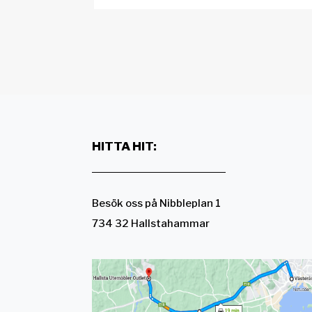
HITTA HIT:
Besök oss på Nibbleplan 1
734 32 Hallstahammar