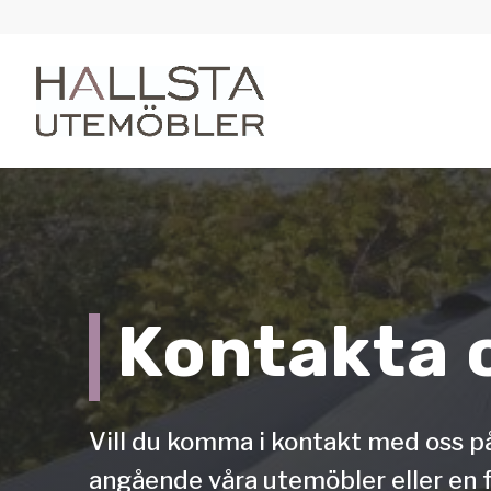
Kontakta 
Vill du komma i kontakt med oss p
angående våra utemöbler eller en 