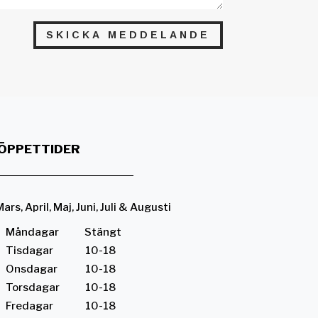
SKICKA MEDDELANDE
ÖPPETTIDER
ars, April, Maj, Juni, Juli & Augusti
Måndagar Stängt
Tisdagar 10-18
Onsdagar 10-18
Torsdagar 10-18
Fredagar 10-18