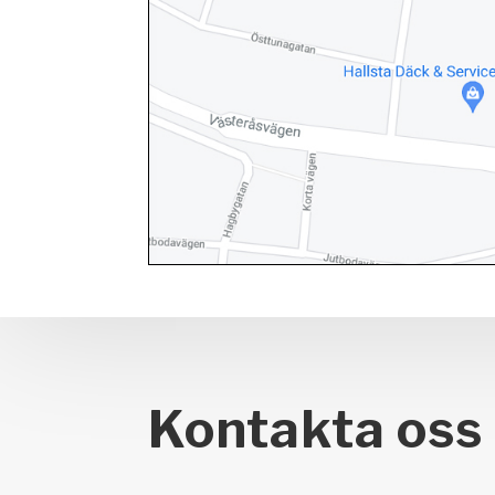
Kontakta oss