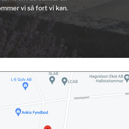
mmer vi så fort vi kan.