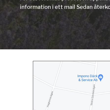
information i ett mail Sedan återko